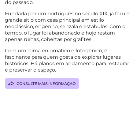
do passado.
Fundada por um português no século XIX, já foi um
grande sítio com casa principal em estilo
neoclássico, engenho, senzala e estábulos. Com o
tempo, o lugar foi abandonado e hoje restam
apenas ruínas, cobertas por grafites.
Com um clima enigmático e fotogênico, é
fascinante para quem gosta de explorar lugares
históricos. Há planos em andamento para restaurar
e preservar o espaço.
CONSULTE MAIS INFORMAÇÃO