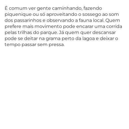
É comum ver gente caminhando, fazendo
piquenique ou só aproveitando o sossego ao som
dos passarinhos e observando a fauna local. Quem
prefere mais movimento pode encarar uma corrida
pelas trilhas do parque. Já quem quer descansar
pode se deitar na grama perto da lagoa e deixar o
tempo passar sem pressa.