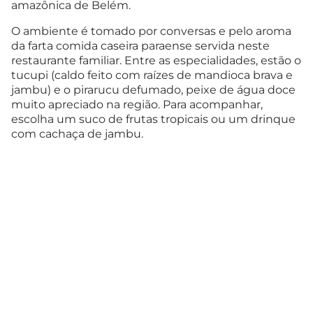
amazônica de Belém.
O ambiente é tomado por conversas e pelo aroma
da farta comida caseira paraense servida neste
restaurante familiar. Entre as especialidades, estão o
tucupi (caldo feito com raízes de mandioca brava e
jambu) e o pirarucu defumado, peixe de água doce
muito apreciado na região. Para acompanhar,
escolha um suco de frutas tropicais ou um drinque
com cachaça de jambu.