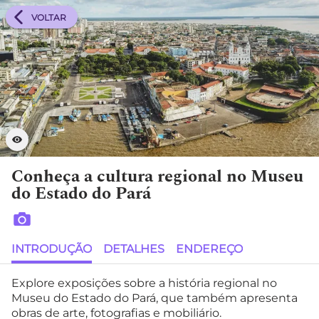
VOLTAR
Conheça a cultura regional no Museu
do Estado do Pará
INTRODUÇÃO
DETALHES
ENDEREÇO
Explore exposições sobre a história regional no
Museu do Estado do Pará, que também apresenta
obras de arte, fotografias e mobiliário.