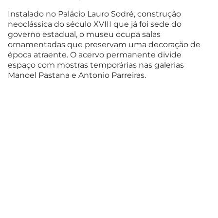
Instalado no Palácio Lauro Sodré, construção
neoclássica do século XVIII que já foi sede do
governo estadual, o museu ocupa salas
ornamentadas que preservam uma decoração de
época atraente. O acervo permanente divide
espaço com mostras temporárias nas galerias
Manoel Pastana e Antonio Parreiras.