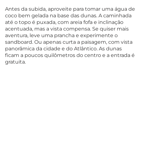
Antes da subida, aproveite para tomar uma água de
coco bem gelada na base das dunas. A caminhada
até o topo é puxada, com areia fofa e inclinação
acentuada, mas a vista compensa. Se quiser mais
aventura, leve uma prancha e experimente o
sandboard. Ou apenas curta a paisagem, com vista
panorâmica da cidade e do Atlântico. As dunas
ficam a poucos quilômetros do centro e a entrada é
gratuita.