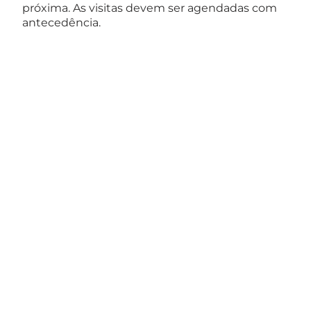
próxima. As visitas devem ser agendadas com
antecedência.