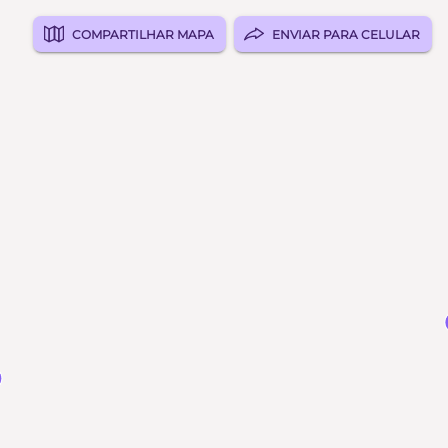
COMPARTILHAR MAPA
ENVIAR PARA CELULAR