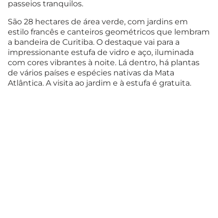
passeios tranquilos.
São 28 hectares de área verde, com jardins em
estilo francês e canteiros geométricos que lembram
a bandeira de Curitiba. O destaque vai para a
impressionante estufa de vidro e aço, iluminada
com cores vibrantes à noite. Lá dentro, há plantas
de vários países e espécies nativas da Mata
Atlântica. A visita ao jardim e à estufa é gratuita.