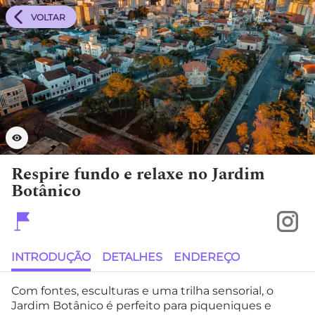
VOLTAR
Respire fundo e relaxe no Jardim
Botânico
INTRODUÇÃO
DETALHES
ENDEREÇO
Com fontes, esculturas e uma trilha sensorial, o
Jardim Botânico é perfeito para piqueniques e