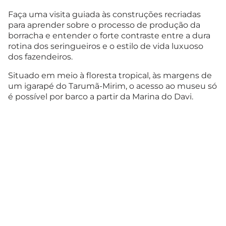
Faça uma visita guiada às construções recriadas
para aprender sobre o processo de produção da
borracha e entender o forte contraste entre a dura
rotina dos seringueiros e o estilo de vida luxuoso
dos fazendeiros.
Situado em meio à floresta tropical, às margens de
um igarapé do Tarumã-Mirim, o acesso ao museu só
é possível por barco a partir da Marina do Davi.