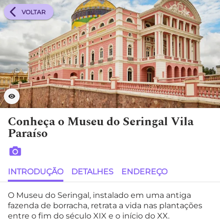
VOLTAR
Conheça o Museu do Seringal Vila
Paraíso
INTRODUÇÃO
DETALHES
ENDEREÇO
O Museu do Seringal, instalado em uma antiga
fazenda de borracha, retrata a vida nas plantações
entre o fim do século XIX e o início do XX.