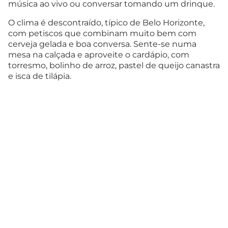
música ao vivo ou conversar tomando um drinque.
O clima é descontraído, típico de Belo Horizonte,
com petiscos que combinam muito bem com
cerveja gelada e boa conversa. Sente-se numa
mesa na calçada e aproveite o cardápio, com
torresmo, bolinho de arroz, pastel de queijo canastra
e isca de tilápia.