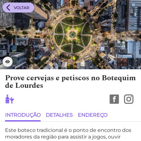
VOLTAR
Prove cervejas e petiscos no Botequim
de Lourdes
INTRODUÇÃO
DETALHES
ENDEREÇO
Este boteco tradicional é o ponto de encontro dos
moradores da região para assistir a jogos, ouvir